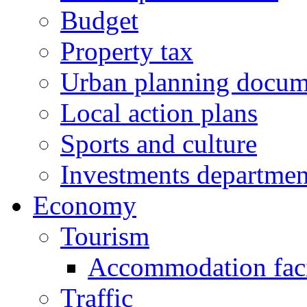
Budget
Property tax
Urban planning docum
Local action plans
Sports and culture
Investments departmen
Economy
Tourism
Accommodation facil
Traffic