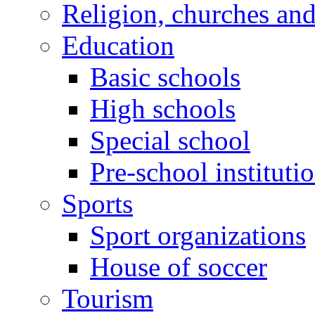
Religion, churches an
Education
Basic schools
High schools
Special school
Pre-school instituti
Sports
Sport organizations
House of soccer
Tourism