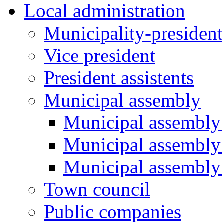
Local administration
Municipality-presiden
Vice president
President assistents
Municipal assembly
Municipal assembly 
Municipal assembly
Municipal assembly
Town council
Public companies