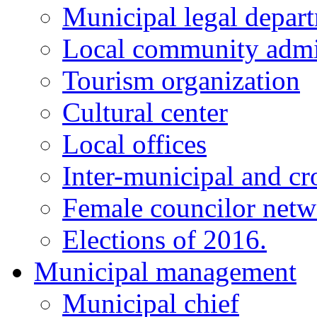
Municipal legal depar
Local community admi
Tourism organization
Cultural center
Local offices
Inter-municipal and cr
Female councilor net
Elections of 2016.
Municipal management
Municipal chief