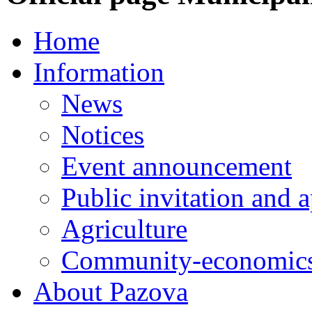
Home
Information
News
Notices
Event announcement
Public invitation and a
Agriculture
Community-economics
About Pazova