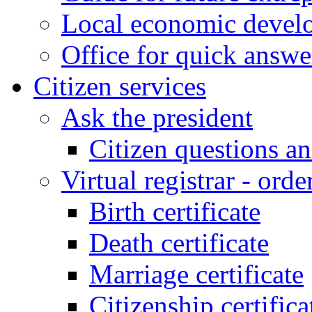
Local economic develo
Office for quick answe
Citizen services
Ask the president
Citizen questions a
Virtual registrar - order
Birth certificate
Death certificate
Marriage certificate
Citizenship certifica