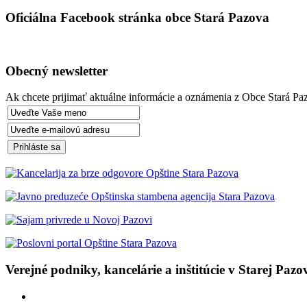
Oficiálna Facebook stránka obce Stará Pazova
Obecný newsletter
Ak chcete prijimať aktuálne informácie a oznámenia z Obce Stará Paz
Verejné podniky, kancelárie a inštitúcie v Starej Pazo