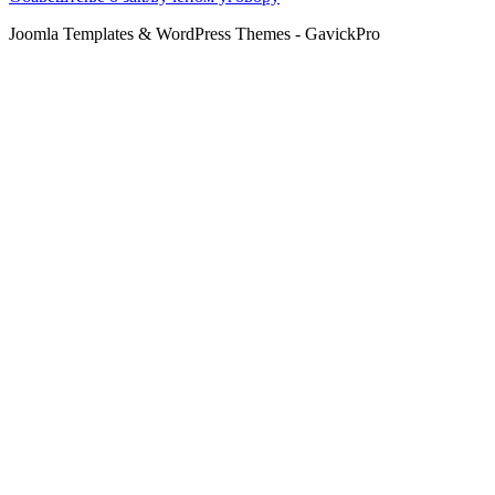
Joomla Templates & WordPress Themes - GavickPro