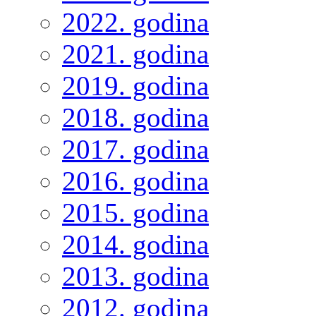
2022. godina
2021. godina
2019. godina
2018. godina
2017. godina
2016. godina
2015. godina
2014. godina
2013. godina
2012. godina