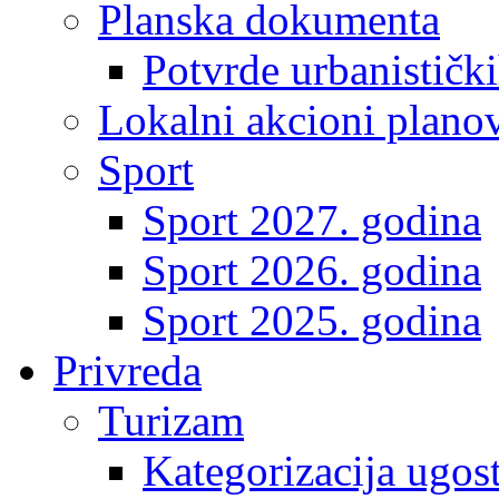
Planska dokumenta
Potvrde urbanistički
Lokalni akcioni plano
Sport
Sport 2027. godina
Sport 2026. godina
Sport 2025. godina
Privreda
Turizam
Kategorizacija ugost