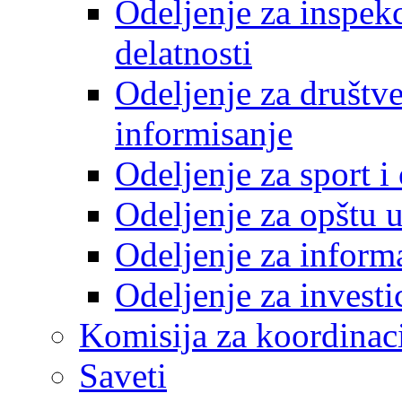
Odeljenje za inspek
delatnosti
Odeljenje za društve
informisanje
Odeljenje za sport 
Odeljenje za opštu 
Odeljenje za inform
Odeljenje za investi
Komisija za koordinac
Saveti